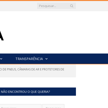
TRANSPARÊNCIA
O DE PNEUS, CÂMARAS DE AR E PROTETORES DE
NÃO ENCONTROU O QUE QUERIA?