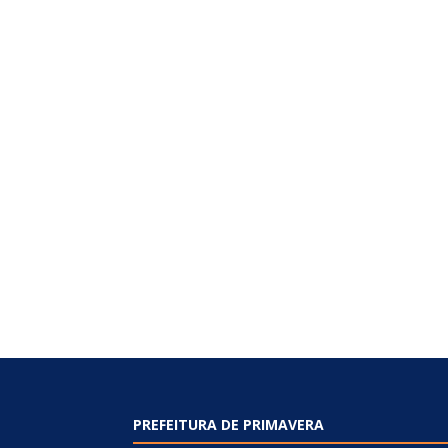
PREFEITURA DE PRIMAVERA