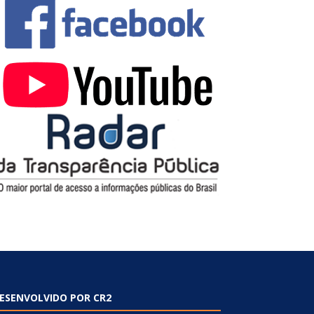
ESENVOLVIDO POR CR2