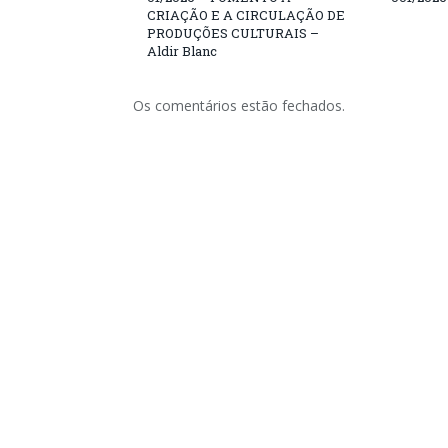
CRIAÇÃO E A CIRCULAÇÃO DE
PRODUÇÕES CULTURAIS –
Aldir Blanc
Os comentários estão fechados.