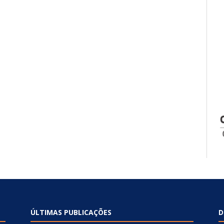
ÚLTIMAS PUBLICAÇÕES
D