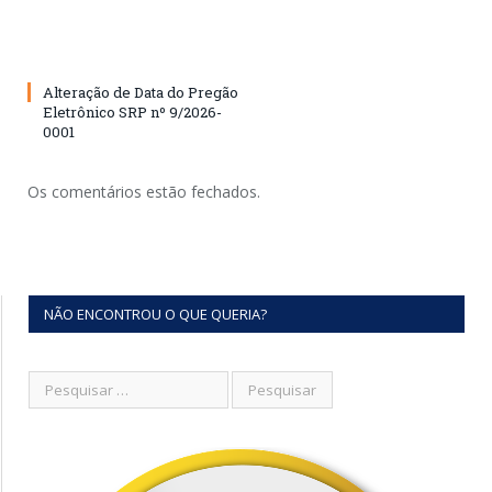
Alteração de Data do Pregão
Eletrônico SRP nº 9/2026-
0001
Os comentários estão fechados.
NÃO ENCONTROU O QUE QUERIA?