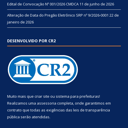
Edital de Convocação Nº 001/2026 CMDCA
11 de junho de 2026
Alteração de Data do Pregão Eletrônico SRP nº 9/2026-0001
22 de
janeiro de 2026
DESENVOLVIDO POR CR2
Muito mais que
criar site
ou
sistema para prefeituras
!
Realizamos uma
assessoria
completa, onde garantimos em
contrato que todas as exigências das
leis de transparência
pública
serão atendidas.