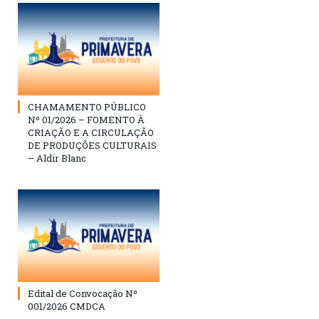
CHAMAMENTO PÚBLICO
Nº 01/2026 – FOMENTO À
CRIAÇÃO E A CIRCULAÇÃO
DE PRODUÇÕES CULTURAIS
– Aldir Blanc
Edital de Convocação Nº
001/2026 CMDCA