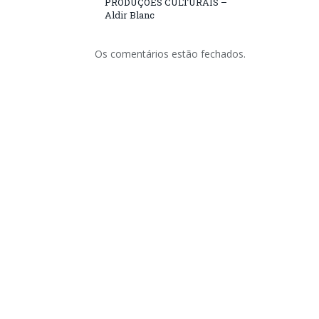
PRODUÇÕES CULTURAIS –
Aldir Blanc
Os comentários estão fechados.