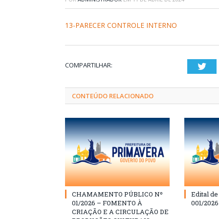
13-PARECER CONTROLE INTERNO
COMPARTILHAR:
Twi
CONTEÚDO RELACIONADO
CHAMAMENTO PÚBLICO Nº
Edital d
01/2026 – FOMENTO À
001/202
CRIAÇÃO E A CIRCULAÇÃO DE