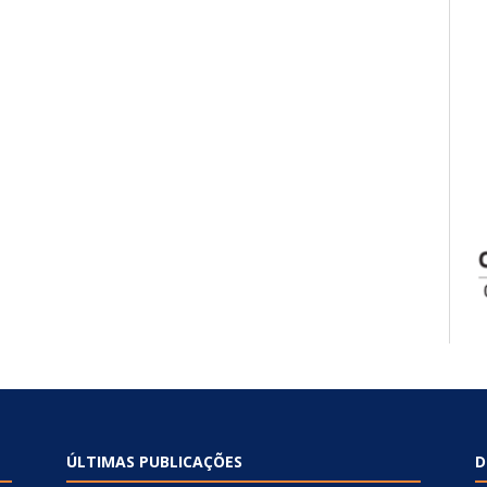
ÚLTIMAS PUBLICAÇÕES
D