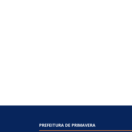
PREFEITURA DE PRIMAVERA