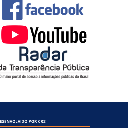
ESENVOLVIDO POR CR2