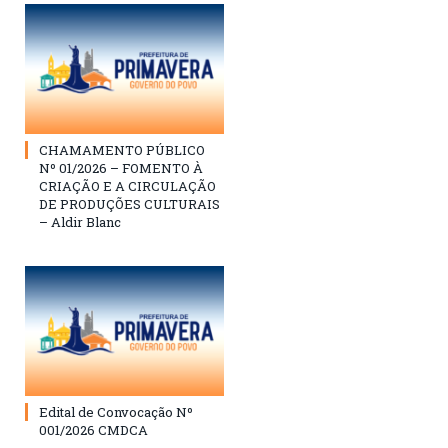
CHAMAMENTO PÚBLICO
Nº 01/2026 – FOMENTO À
CRIAÇÃO E A CIRCULAÇÃO
DE PRODUÇÕES CULTURAIS
– Aldir Blanc
Edital de Convocação Nº
001/2026 CMDCA