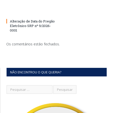
Alteração de Data do Pregão
Eletrônico SRP nº 9/2026-
0001
Os comentários estão fechados.
NÃO ENCONTROU O QUE QUERIA?