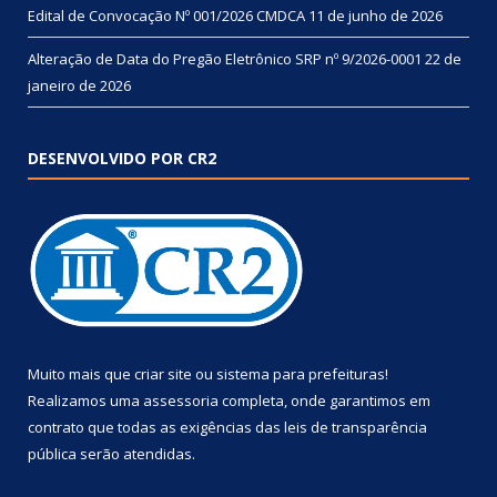
Edital de Convocação Nº 001/2026 CMDCA
11 de junho de 2026
Alteração de Data do Pregão Eletrônico SRP nº 9/2026-0001
22 de
janeiro de 2026
DESENVOLVIDO POR CR2
Muito mais que
criar site
ou
sistema para prefeituras
!
Realizamos uma
assessoria
completa, onde garantimos em
contrato que todas as exigências das
leis de transparência
pública
serão atendidas.