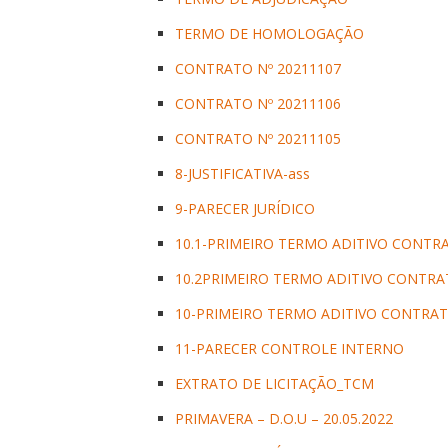
TERMO DE HOMOLOGAÇÃO
CONTRATO Nº 20211107
CONTRATO Nº 20211106
CONTRATO Nº 20211105
8-JUSTIFICATIVA-ass
9-PARECER JURÍDICO
10.1-PRIMEIRO TERMO ADITIVO CONTRA
10.2PRIMEIRO TERMO ADITIVO CONTRA
10-PRIMEIRO TERMO ADITIVO CONTRAT
11-PARECER CONTROLE INTERNO
EXTRATO DE LICITAÇÃO_TCM
PRIMAVERA – D.O.U – 20.05.2022