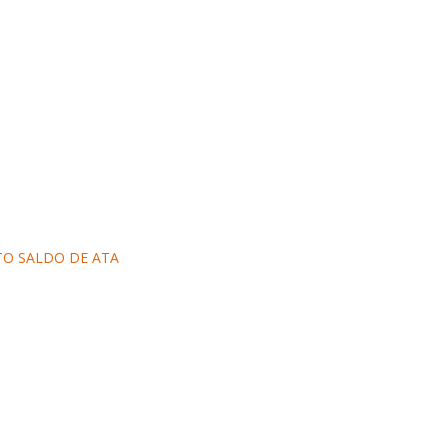
TO SALDO DE ATA