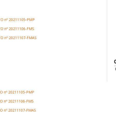
O nº 20211105-PMP
 nº 20211106-FMS
O nº 20211107-FMAS
O nº 20211105-PMP
O nº 20211106-FMS
O nº 20211107-FMAS