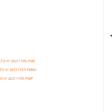
TO nº 20211106-FMS
TO nº 20211107-FMAS
O nº 20211105-PMP