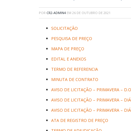
POR
CR2-ADMIN4
EM
26 DE OUTUBRO DE 2021
SOLICITAÇÃO
PESQUISA DE PREÇO
MAPA DE PREÇO
EDITAL E ANEXOS
TERMO DE REFERENCIA
MINUTA DE CONTRATO
AVISO DE LICITAÇÃO – PRIMAVERA – D.O
AVISO DE LICITAÇÃO – PRIMAVERA – DI
AVISO DE LICITAÇÃO – PRIMAVERA – DI
ATA DE REGISTRO DE PREÇO
TERMO DE ADJUDICAÇÃO