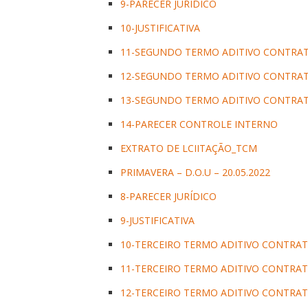
9-PARECER JURÍDICO
10-JUSTIFICATIVA
11-SEGUNDO TERMO ADITIVO CONTRAT
12-SEGUNDO TERMO ADITIVO CONTRATO
13-SEGUNDO TERMO ADITIVO CONTRAT
14-PARECER CONTROLE INTERNO
EXTRATO DE LCIITAÇÃO_TCM
PRIMAVERA – D.O.U – 20.05.2022
8-PARECER JURÍDICO
9-JUSTIFICATIVA
10-TERCEIRO TERMO ADITIVO CONTRAT
11-TERCEIRO TERMO ADITIVO CONTRAT
12-TERCEIRO TERMO ADITIVO CONTRAT