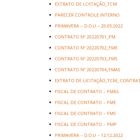
EXTRATO DE LCIITAÇÃO_TCM
PARECER CONTROLE INTERNO
PRIMAVERA – D.O.U – 20.05.2022
CONTRATO Nº 20220701_PM
CONTRATO Nº 20220702_FME
CONTRATO Nº 20220703_FMS
CONTRATO Nº 20220704_FMAS
EXTRATO DE LICITAÇÃO_TCM_ CONTRA
FISCAL DE CONTRATO – FMAS
FISCAL DE CONTRATO – FME
FISCAL DE CONTRATO – FMS
FISCAL DE CONTRATO – PMP
PRIMAVERA – D.O.U – 12.12.2022