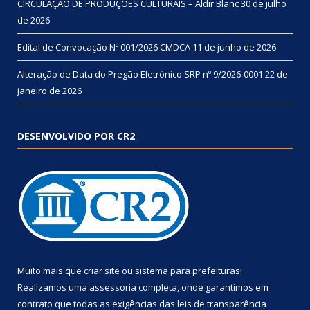
CIRCULAÇÃO DE PRODUÇÕES CULTURAIS – Aldir Blanc
30 de julho
de 2026
Edital de Convocação Nº 001/2026 CMDCA
11 de junho de 2026
Alteração de Data do Pregão Eletrônico SRP nº 9/2026-0001
22 de
janeiro de 2026
DESENVOLVIDO POR CR2
Muito mais que
criar site
ou
sistema para prefeituras
!
Realizamos uma
assessoria
completa, onde garantimos em
contrato que todas as exigências das
leis de transparência