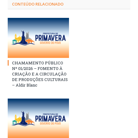
CONTEÚDO RELACIONADO
CHAMAMENTO PÚBLICO
Nº 01/2026 – FOMENTO À
CRIAÇÃO E A CIRCULAÇÃO
DE PRODUÇÕES CULTURAIS
– Aldir Blanc