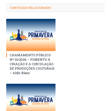
CONTEÚDO RELACIONADO
CHAMAMENTO PÚBLICO
Nº 01/2026 – FOMENTO À
CRIAÇÃO E A CIRCULAÇÃO
DE PRODUÇÕES CULTURAIS
– Aldir Blanc