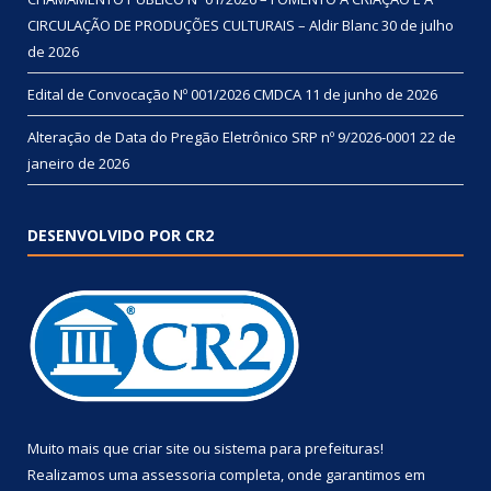
CIRCULAÇÃO DE PRODUÇÕES CULTURAIS – Aldir Blanc
30 de julho
de 2026
Edital de Convocação Nº 001/2026 CMDCA
11 de junho de 2026
Alteração de Data do Pregão Eletrônico SRP nº 9/2026-0001
22 de
janeiro de 2026
DESENVOLVIDO POR CR2
Muito mais que
criar site
ou
sistema para prefeituras
!
Realizamos uma
assessoria
completa, onde garantimos em