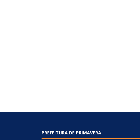
PREFEITURA DE PRIMAVERA