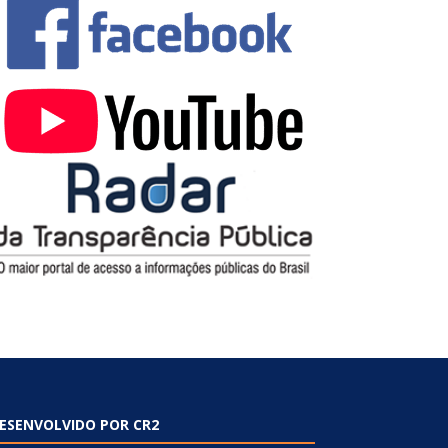
ESENVOLVIDO POR CR2