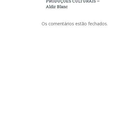
PRODUÇÕES CULTURAIS –
Aldir Blanc
Os comentários estão fechados.