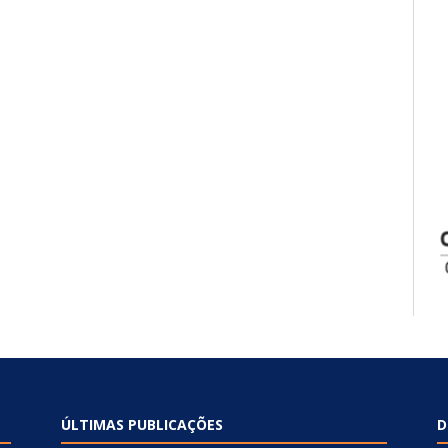
ÚLTIMAS PUBLICAÇÕES
D