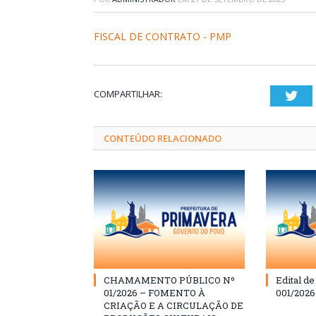
FISCAL DE CONTRATO - PMP
COMPARTILHAR:
Twi
CONTEÚDO RELACIONADO
CHAMAMENTO PÚBLICO Nº
Edital d
01/2026 – FOMENTO À
001/202
CRIAÇÃO E A CIRCULAÇÃO DE