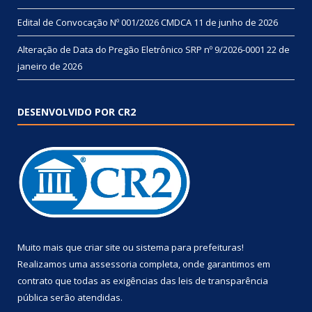
Edital de Convocação Nº 001/2026 CMDCA
11 de junho de 2026
Alteração de Data do Pregão Eletrônico SRP nº 9/2026-0001
22 de
janeiro de 2026
DESENVOLVIDO POR CR2
Muito mais que
criar site
ou
sistema para prefeituras
!
Realizamos uma
assessoria
completa, onde garantimos em
contrato que todas as exigências das
leis de transparência
pública
serão atendidas.