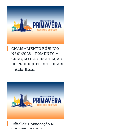
CHAMAMENTO PÚBLICO
Nº 01/2026 – FOMENTO À
CRIAÇÃO E A CIRCULAÇÃO
DE PRODUÇÕES CULTURAIS
– Aldir Blanc
Edital de Convocação Nº