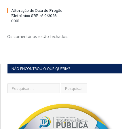
Alteração de Data do Pregão
Eletrônico SRP nº 9/2026-
0001
Os comentários estão fechados.
NÃO ENCONTROU O QUE QUERIA?