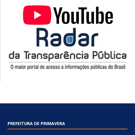
PREFEITURA DE PRIMAVERA