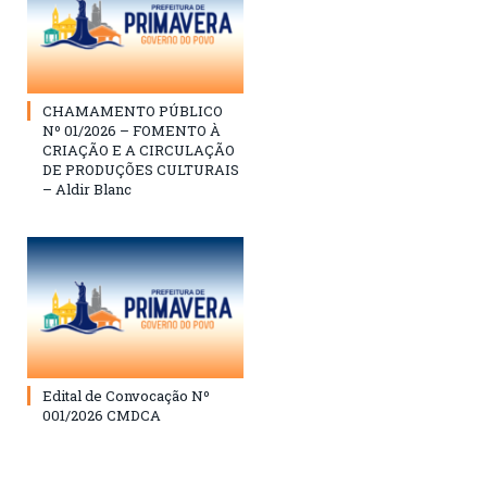
CHAMAMENTO PÚBLICO
Nº 01/2026 – FOMENTO À
CRIAÇÃO E A CIRCULAÇÃO
DE PRODUÇÕES CULTURAIS
– Aldir Blanc
Edital de Convocação Nº
001/2026 CMDCA