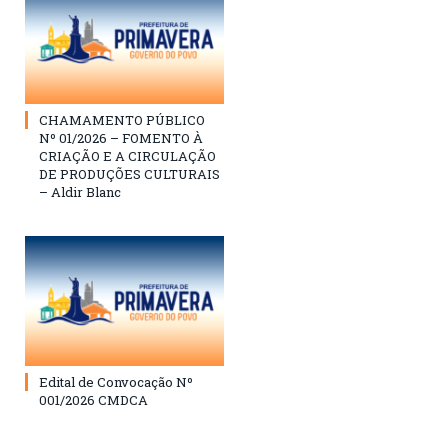
CHAMAMENTO PÚBLICO
Nº 01/2026 – FOMENTO À
CRIAÇÃO E A CIRCULAÇÃO
DE PRODUÇÕES CULTURAIS
– Aldir Blanc
Edital de Convocação Nº
001/2026 CMDCA