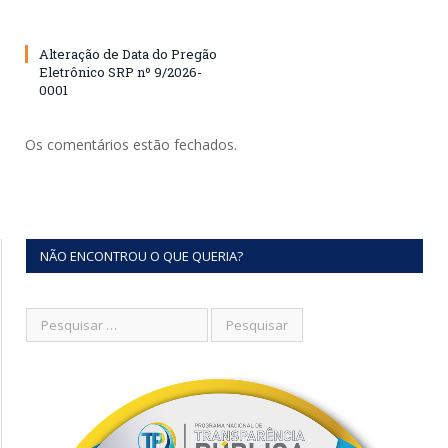
Alteração de Data do Pregão
Eletrônico SRP nº 9/2026-
0001
Os comentários estão fechados.
NÃO ENCONTROU O QUE QUERIA?