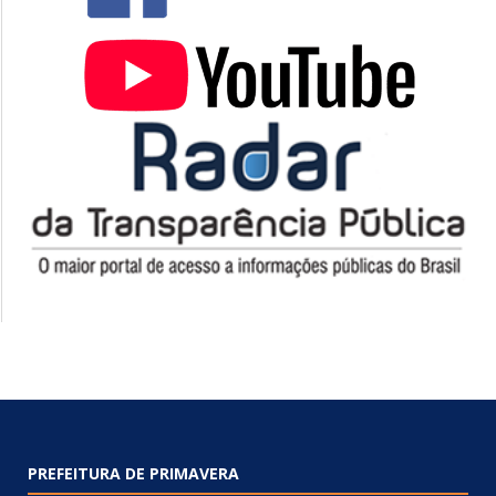
PREFEITURA DE PRIMAVERA