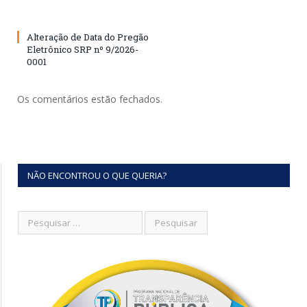
Alteração de Data do Pregão
Eletrônico SRP nº 9/2026-
0001
Os comentários estão fechados.
NÃO ENCONTROU O QUE QUERIA?