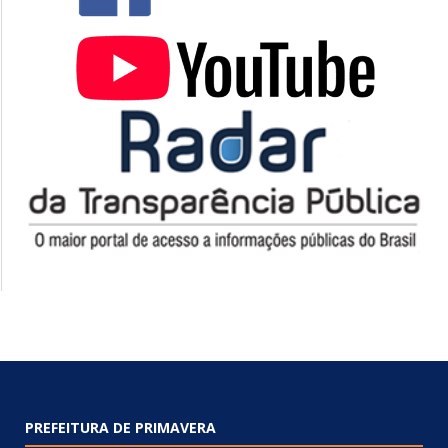
PREFEITURA DE PRIMAVERA