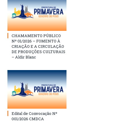
CHAMAMENTO PÚBLICO
Nº 01/2026 – FOMENTO À
CRIAÇÃO E A CIRCULAÇÃO
DE PRODUÇÕES CULTURAIS
– Aldir Blanc
Edital de Convocação Nº
001/2026 CMDCA