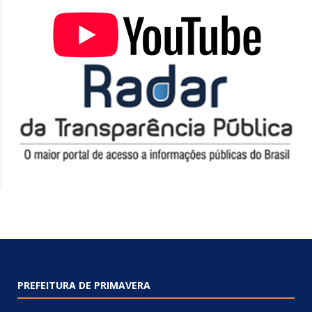
PREFEITURA DE PRIMAVERA