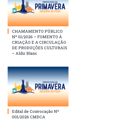
CHAMAMENTO PÚBLICO
Nº 01/2026 – FOMENTO À
CRIAÇÃO E A CIRCULAÇÃO
DE PRODUÇÕES CULTURAIS
– Aldir Blanc
Edital de Convocação Nº
001/2026 CMDCA