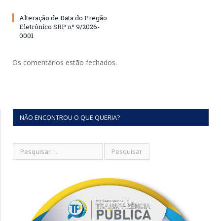
Alteração de Data do Pregão
Eletrônico SRP nº 9/2026-
0001
Os comentários estão fechados.
NÃO ENCONTROU O QUE QUERIA?