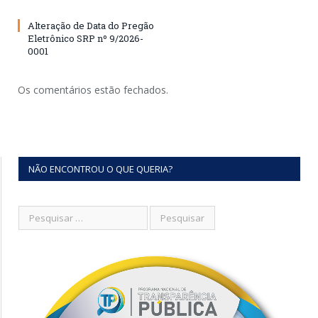
Alteração de Data do Pregão
Eletrônico SRP nº 9/2026-
0001
Os comentários estão fechados.
NÃO ENCONTROU O QUE QUERIA?