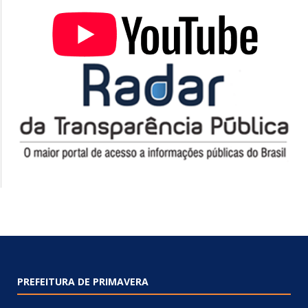
PREFEITURA DE PRIMAVERA