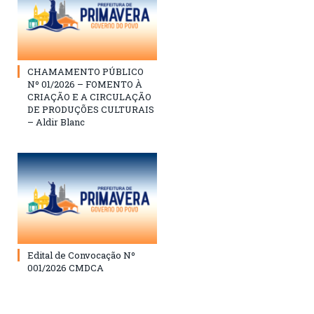
CHAMAMENTO PÚBLICO
Nº 01/2026 – FOMENTO À
CRIAÇÃO E A CIRCULAÇÃO
DE PRODUÇÕES CULTURAIS
– Aldir Blanc
Edital de Convocação Nº
001/2026 CMDCA