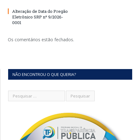
Alteração de Data do Pregão
Eletrônico SRP nº 9/2026-
0001
Os comentários estão fechados.
NÃO ENCONTROU O QUE QUERIA?