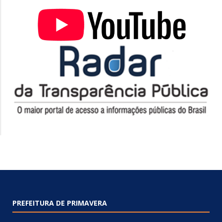
PREFEITURA DE PRIMAVERA