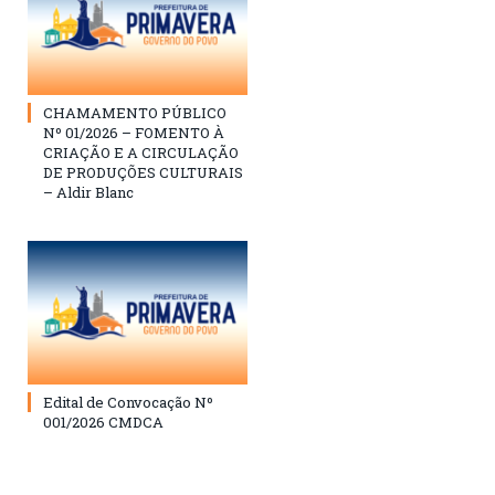
CHAMAMENTO PÚBLICO
Nº 01/2026 – FOMENTO À
CRIAÇÃO E A CIRCULAÇÃO
DE PRODUÇÕES CULTURAIS
– Aldir Blanc
Edital de Convocação Nº
001/2026 CMDCA