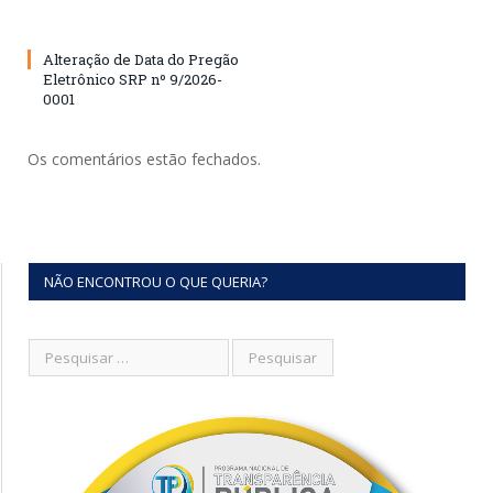
Alteração de Data do Pregão
Eletrônico SRP nº 9/2026-
0001
Os comentários estão fechados.
NÃO ENCONTROU O QUE QUERIA?