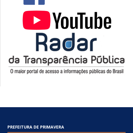
PREFEITURA DE PRIMAVERA