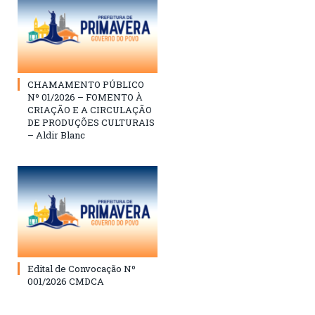
CHAMAMENTO PÚBLICO
Nº 01/2026 – FOMENTO À
CRIAÇÃO E A CIRCULAÇÃO
DE PRODUÇÕES CULTURAIS
– Aldir Blanc
Edital de Convocação Nº
001/2026 CMDCA