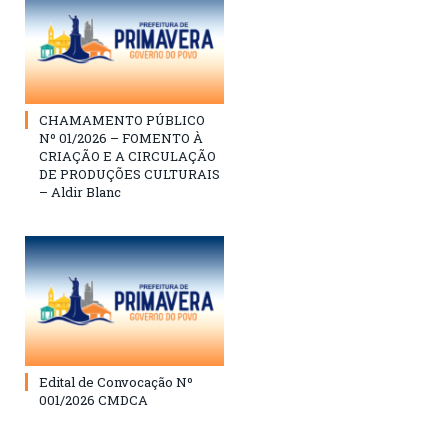
CHAMAMENTO PÚBLICO
Nº 01/2026 – FOMENTO À
CRIAÇÃO E A CIRCULAÇÃO
DE PRODUÇÕES CULTURAIS
– Aldir Blanc
Edital de Convocação Nº
001/2026 CMDCA