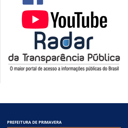
PREFEITURA DE PRIMAVERA