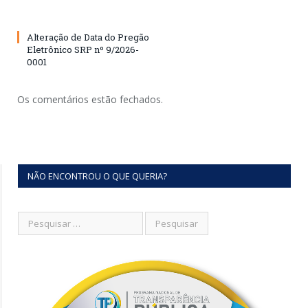
Alteração de Data do Pregão
Eletrônico SRP nº 9/2026-
0001
Os comentários estão fechados.
NÃO ENCONTROU O QUE QUERIA?