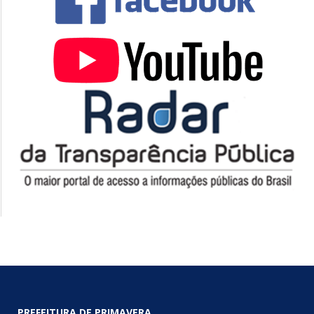
PREFEITURA DE PRIMAVERA