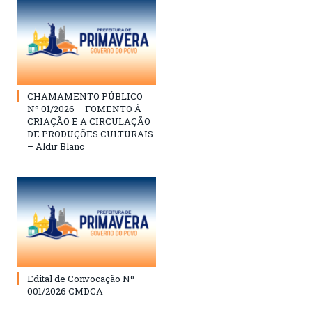
CHAMAMENTO PÚBLICO
Nº 01/2026 – FOMENTO À
CRIAÇÃO E A CIRCULAÇÃO
DE PRODUÇÕES CULTURAIS
– Aldir Blanc
Edital de Convocação Nº
001/2026 CMDCA