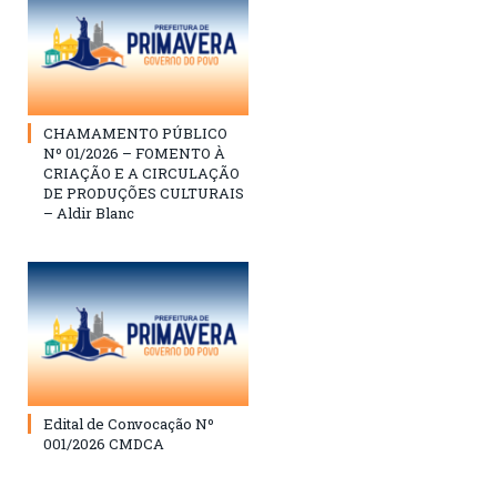
CHAMAMENTO PÚBLICO
Nº 01/2026 – FOMENTO À
CRIAÇÃO E A CIRCULAÇÃO
DE PRODUÇÕES CULTURAIS
– Aldir Blanc
Edital de Convocação Nº
001/2026 CMDCA