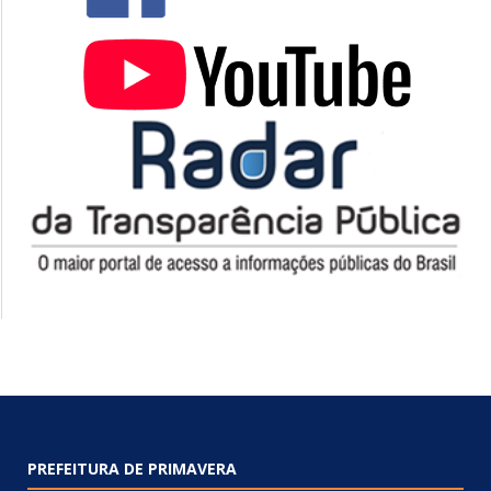
PREFEITURA DE PRIMAVERA