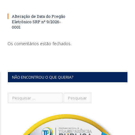
Alteração de Data do Pregão
Eletrônico SRP nº 9/2026-
0001
Os comentários estão fechados.
NÃO ENCONTROU O QUE QUERIA?