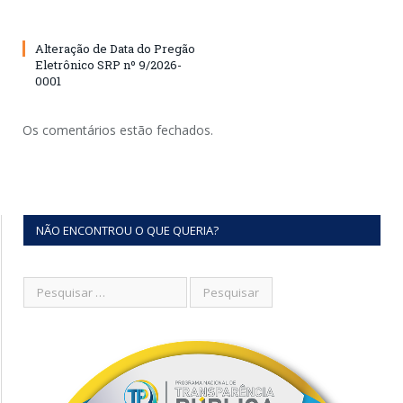
Alteração de Data do Pregão
Eletrônico SRP nº 9/2026-
0001
Os comentários estão fechados.
NÃO ENCONTROU O QUE QUERIA?