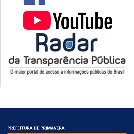
PREFEITURA DE PRIMAVERA