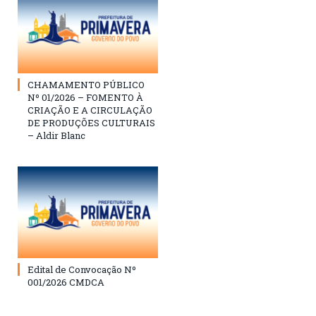
CHAMAMENTO PÚBLICO
Nº 01/2026 – FOMENTO À
CRIAÇÃO E A CIRCULAÇÃO
DE PRODUÇÕES CULTURAIS
– Aldir Blanc
Edital de Convocação Nº
001/2026 CMDCA