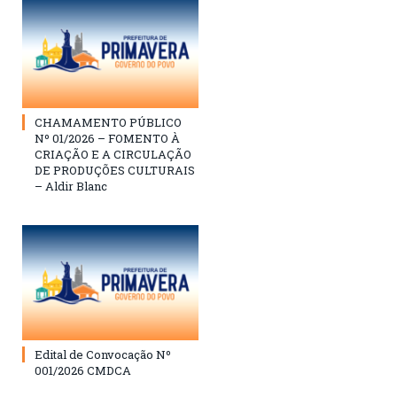
CHAMAMENTO PÚBLICO
Nº 01/2026 – FOMENTO À
CRIAÇÃO E A CIRCULAÇÃO
DE PRODUÇÕES CULTURAIS
– Aldir Blanc
Edital de Convocação Nº
001/2026 CMDCA