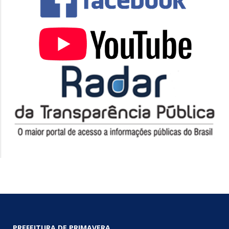
PREFEITURA DE PRIMAVERA