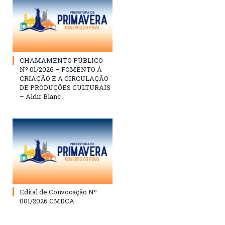
CHAMAMENTO PÚBLICO
Nº 01/2026 – FOMENTO À
CRIAÇÃO E A CIRCULAÇÃO
DE PRODUÇÕES CULTURAIS
– Aldir Blanc
Edital de Convocação Nº
001/2026 CMDCA