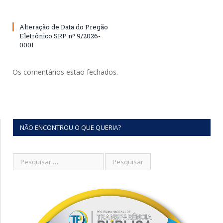
Alteração de Data do Pregão
Eletrônico SRP nº 9/2026-
0001
Os comentários estão fechados.
NÃO ENCONTROU O QUE QUERIA?