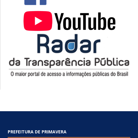
PREFEITURA DE PRIMAVERA