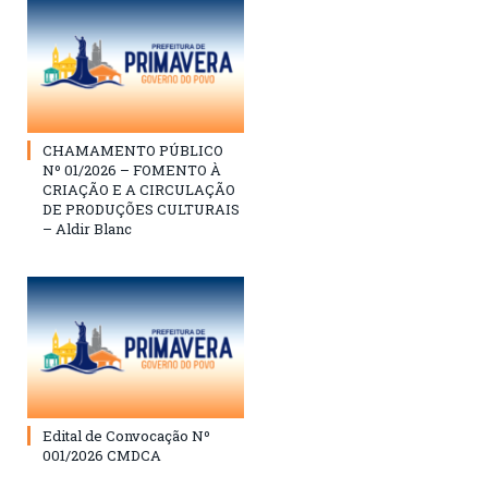
CHAMAMENTO PÚBLICO
Nº 01/2026 – FOMENTO À
CRIAÇÃO E A CIRCULAÇÃO
DE PRODUÇÕES CULTURAIS
– Aldir Blanc
Edital de Convocação Nº
001/2026 CMDCA