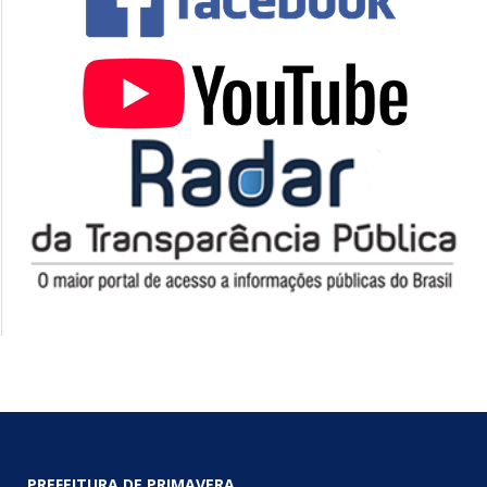
PREFEITURA DE PRIMAVERA