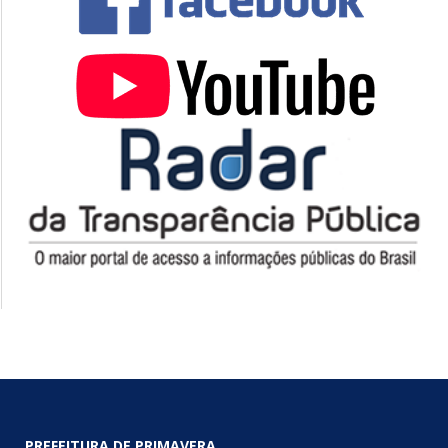
PREFEITURA DE PRIMAVERA