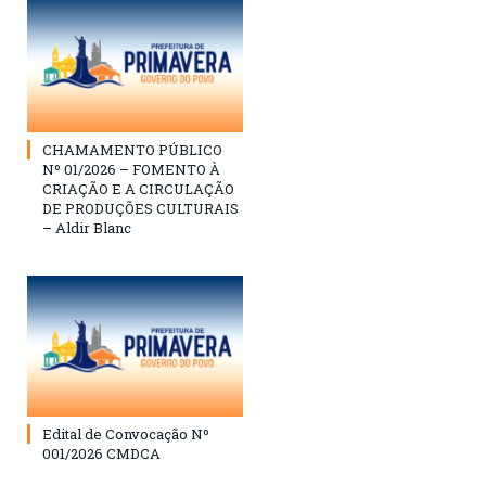
CHAMAMENTO PÚBLICO
Nº 01/2026 – FOMENTO À
CRIAÇÃO E A CIRCULAÇÃO
DE PRODUÇÕES CULTURAIS
– Aldir Blanc
Edital de Convocação Nº
001/2026 CMDCA