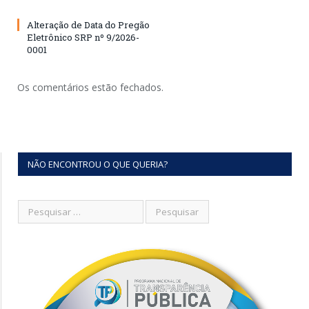
Alteração de Data do Pregão
Eletrônico SRP nº 9/2026-
0001
Os comentários estão fechados.
NÃO ENCONTROU O QUE QUERIA?