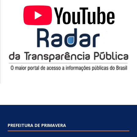
PREFEITURA DE PRIMAVERA