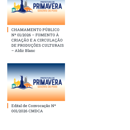
CHAMAMENTO PÚBLICO
Nº 01/2026 – FOMENTO À
CRIAÇÃO E A CIRCULAÇÃO
DE PRODUÇÕES CULTURAIS
– Aldir Blanc
Edital de Convocação Nº
001/2026 CMDCA