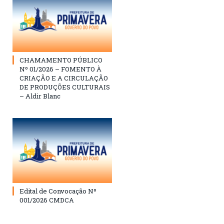
CHAMAMENTO PÚBLICO
Nº 01/2026 – FOMENTO À
CRIAÇÃO E A CIRCULAÇÃO
DE PRODUÇÕES CULTURAIS
– Aldir Blanc
Edital de Convocação Nº
001/2026 CMDCA