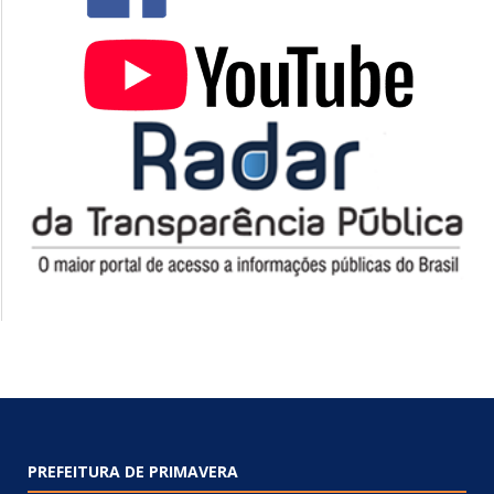
PREFEITURA DE PRIMAVERA