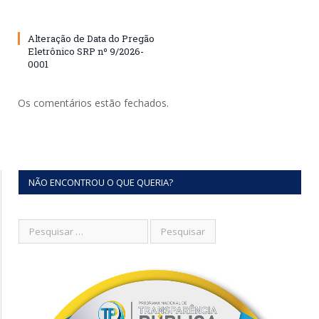
Alteração de Data do Pregão
Eletrônico SRP nº 9/2026-
0001
Os comentários estão fechados.
NÃO ENCONTROU O QUE QUERIA?