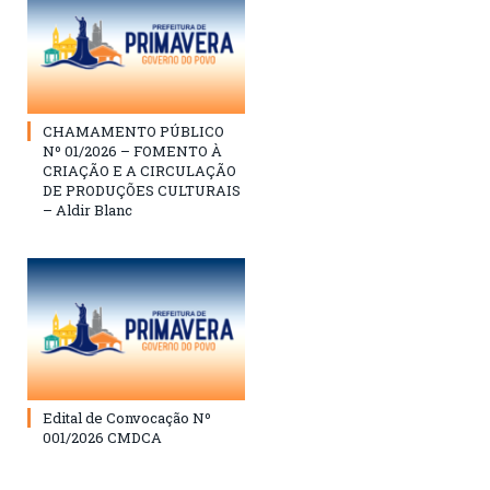
CHAMAMENTO PÚBLICO
Nº 01/2026 – FOMENTO À
CRIAÇÃO E A CIRCULAÇÃO
DE PRODUÇÕES CULTURAIS
– Aldir Blanc
Edital de Convocação Nº
001/2026 CMDCA