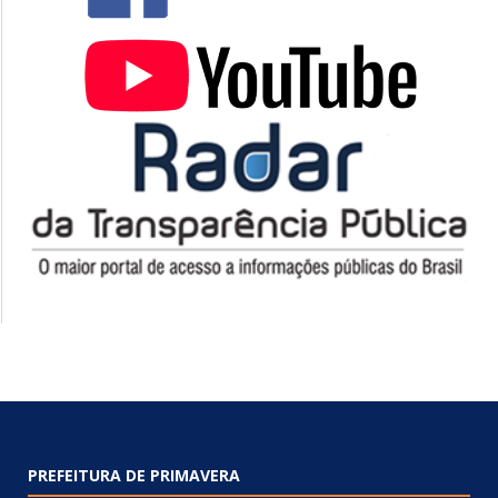
PREFEITURA DE PRIMAVERA