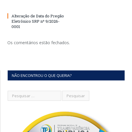
Alteração de Data do Pregão
Eletrônico SRP nº 9/2026-
0001
Os comentários estão fechados.
NÃO ENCONTROU O QUE QUERIA?