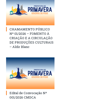
CHAMAMENTO PÚBLICO
Nº 01/2026 – FOMENTO À
CRIAÇÃO E A CIRCULAÇÃO
DE PRODUÇÕES CULTURAIS
– Aldir Blanc
Edital de Convocação Nº
001/2026 CMDCA