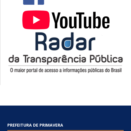
PREFEITURA DE PRIMAVERA