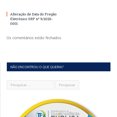
Alteração de Data do Pregão
Eletrônico SRP nº 9/2026-
0001
Os comentários estão fechados.
NÃO ENCONTROU O QUE QUERIA?