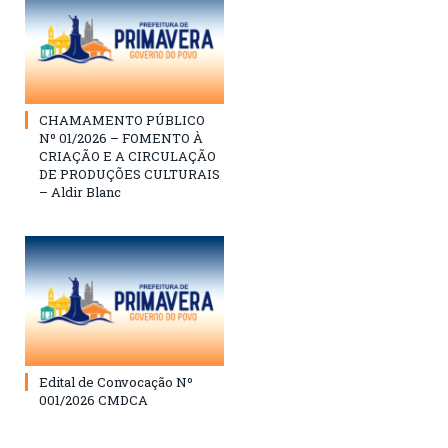
CHAMAMENTO PÚBLICO
Nº 01/2026 – FOMENTO À
CRIAÇÃO E A CIRCULAÇÃO
DE PRODUÇÕES CULTURAIS
– Aldir Blanc
Edital de Convocação Nº
001/2026 CMDCA