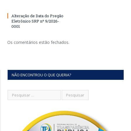
Alteração de Data do Pregão
Eletrônico SRP nº 9/2026-
0001
Os comentários estão fechados.
NÃO ENCONTROU O QUE QUERIA?