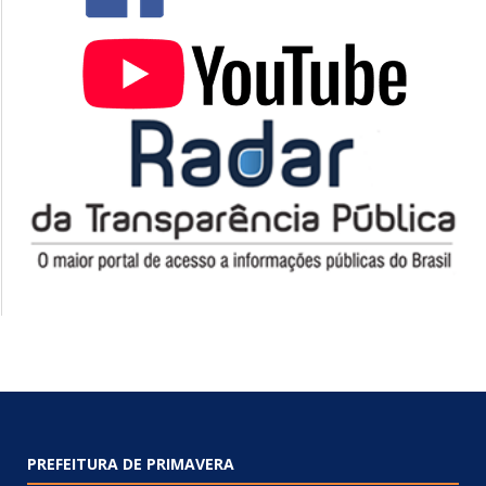
PREFEITURA DE PRIMAVERA