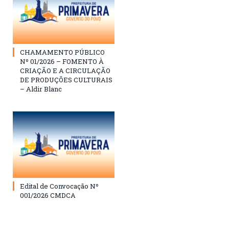
CHAMAMENTO PÚBLICO
Nº 01/2026 – FOMENTO À
CRIAÇÃO E A CIRCULAÇÃO
DE PRODUÇÕES CULTURAIS
– Aldir Blanc
Edital de Convocação Nº
001/2026 CMDCA