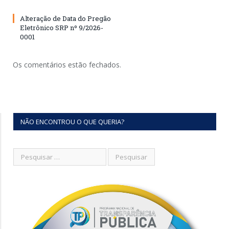
Alteração de Data do Pregão
Eletrônico SRP nº 9/2026-
0001
Os comentários estão fechados.
NÃO ENCONTROU O QUE QUERIA?