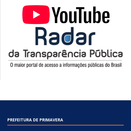
PREFEITURA DE PRIMAVERA