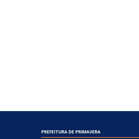
PREFEITURA DE PRIMAVERA