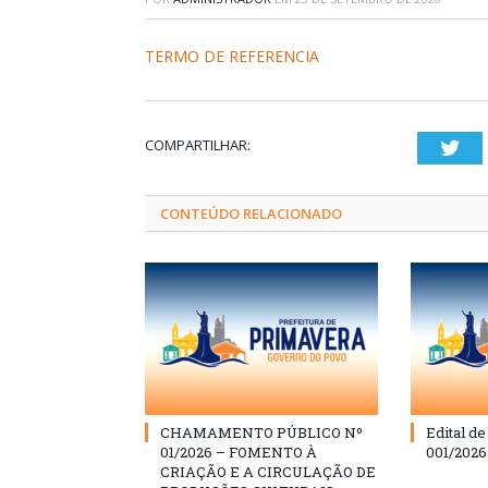
TERMO DE REFERENCIA
COMPARTILHAR:
Twi
CONTEÚDO RELACIONADO
CHAMAMENTO PÚBLICO Nº
Edital d
01/2026 – FOMENTO À
001/202
CRIAÇÃO E A CIRCULAÇÃO DE