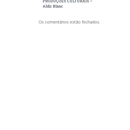
PRODUÇÕES CULTURAIS –
Aldir Blanc
Os comentários estão fechados.