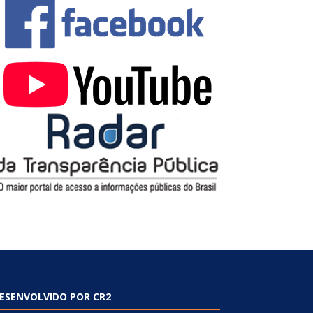
ESENVOLVIDO POR CR2