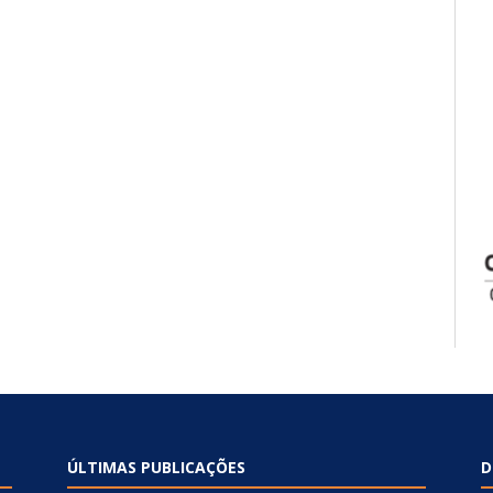
ÚLTIMAS PUBLICAÇÕES
D