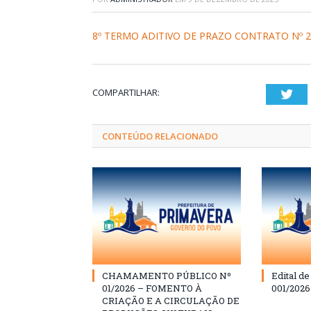
8º TERMO ADITIVO DE PRAZO CONTRATO Nº 2
COMPARTILHAR:
Twi
CONTEÚDO RELACIONADO
CHAMAMENTO PÚBLICO Nº
Edital d
01/2026 – FOMENTO À
001/202
CRIAÇÃO E A CIRCULAÇÃO DE