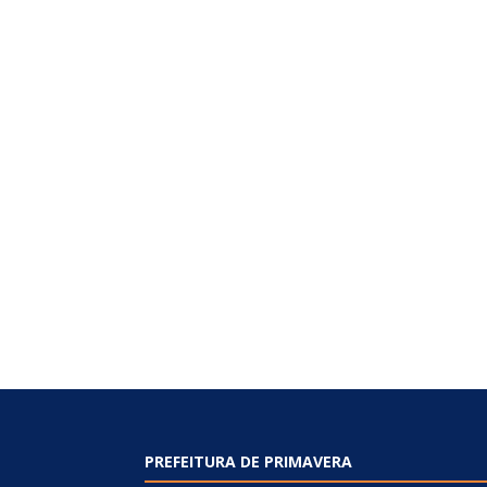
PREFEITURA DE PRIMAVERA