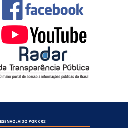
ESENVOLVIDO POR CR2