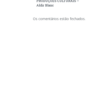
PRODUÇÕES CULTURAIS –
Aldir Blanc
Os comentários estão fechados.