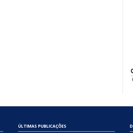
ÚLTIMAS PUBLICAÇÕES
D