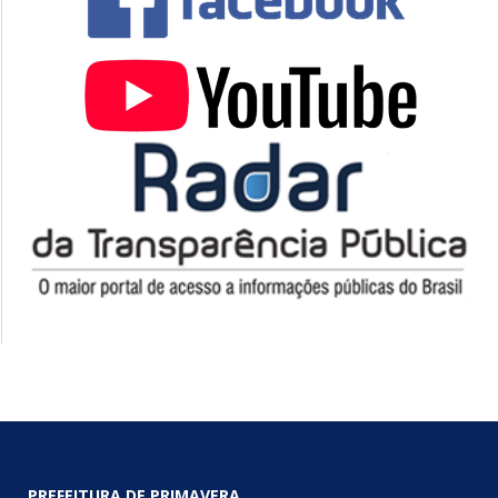
PREFEITURA DE PRIMAVERA