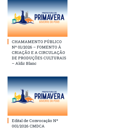
CHAMAMENTO PÚBLICO
Nº 01/2026 – FOMENTO À
CRIAÇÃO E A CIRCULAÇÃO
DE PRODUÇÕES CULTURAIS
– Aldir Blanc
Edital de Convocação Nº
001/2026 CMDCA