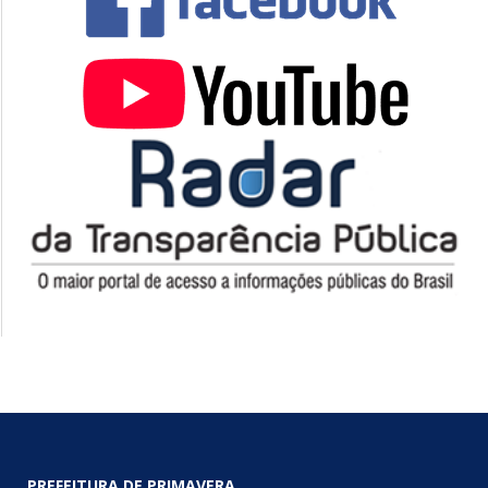
PREFEITURA DE PRIMAVERA