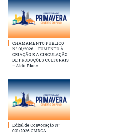
CHAMAMENTO PÚBLICO
Nº 01/2026 – FOMENTO À
CRIAÇÃO E A CIRCULAÇÃO
DE PRODUÇÕES CULTURAIS
– Aldir Blanc
Edital de Convocação Nº
001/2026 CMDCA