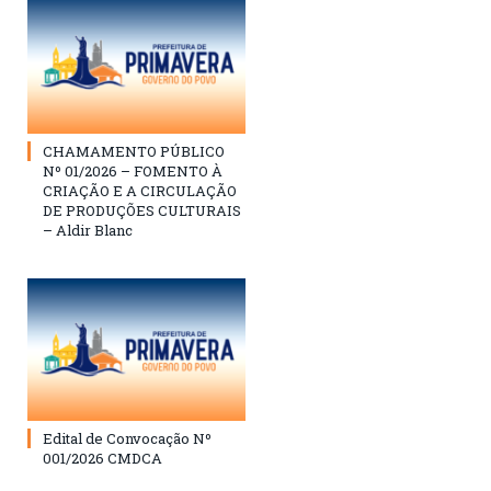
CHAMAMENTO PÚBLICO
Nº 01/2026 – FOMENTO À
CRIAÇÃO E A CIRCULAÇÃO
DE PRODUÇÕES CULTURAIS
– Aldir Blanc
Edital de Convocação Nº
001/2026 CMDCA