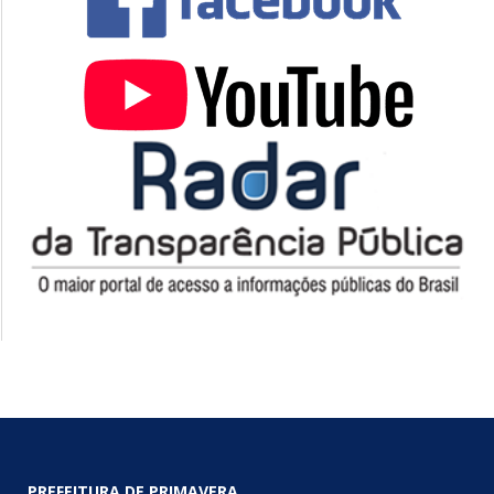
PREFEITURA DE PRIMAVERA