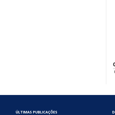
ÚLTIMAS PUBLICAÇÕES
D