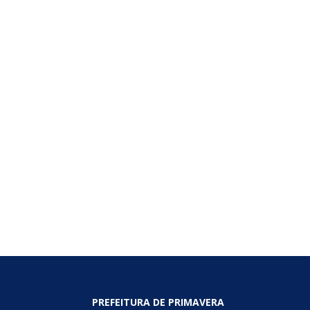
PREFEITURA DE PRIMAVERA