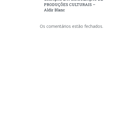
PRODUÇÕES CULTURAIS –
Aldir Blanc
Os comentários estão fechados.