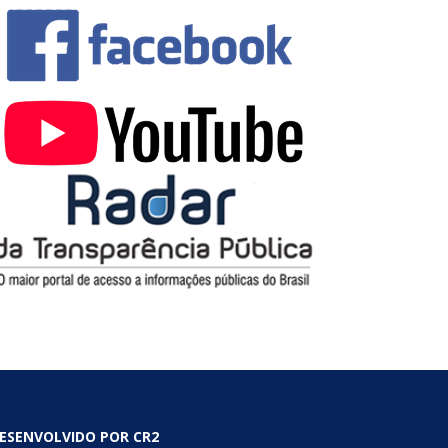
ESENVOLVIDO POR CR2