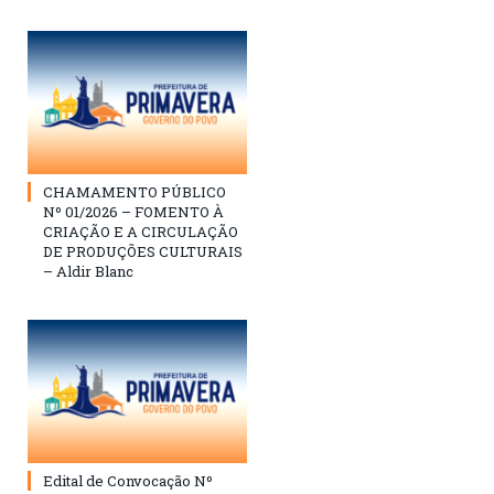
CHAMAMENTO PÚBLICO
Nº 01/2026 – FOMENTO À
CRIAÇÃO E A CIRCULAÇÃO
DE PRODUÇÕES CULTURAIS
– Aldir Blanc
Edital de Convocação Nº