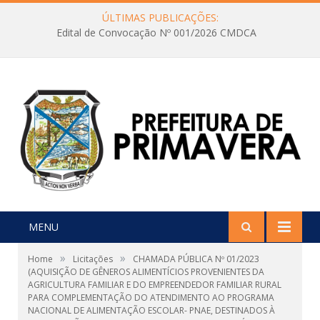
ÚLTIMAS PUBLICAÇÕES:
Edital de Convocação Nº 001/2026 CMDCA
MENU
»
»
Home
Licitações
CHAMADA PÚBLICA Nº 01/2023
(AQUISIÇÃO DE GÊNEROS ALIMENTÍCIOS PROVENIENTES DA
AGRICULTURA FAMILIAR E DO EMPREENDEDOR FAMILIAR RURAL
PARA COMPLEMENTAÇÃO DO ATENDIMENTO AO PROGRAMA
NACIONAL DE ALIMENTAÇÃO ESCOLAR- PNAE, DESTINADOS À