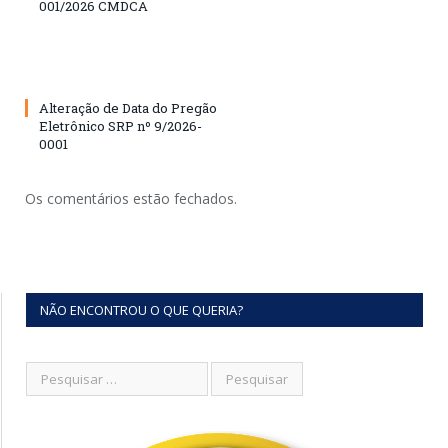
001/2026 CMDCA
Alteração de Data do Pregão
Eletrônico SRP nº 9/2026-
0001
Os comentários estão fechados.
NÃO ENCONTROU O QUE QUERIA?