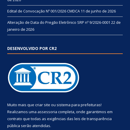
Edital de Convocação Nº 001/2026 CMDCA
11 de junho de 2026
Alteração de Data do Pregão Eletrônico SRP nº 9/2026-0001
22 de
janeiro de 2026
DESENVOLVIDO POR CR2
Muito mais que
criar site
ou
sistema para prefeituras
!
Realizamos uma
assessoria
completa, onde garantimos em
contrato que todas as exigências das
leis de transparência
pública
serão atendidas.