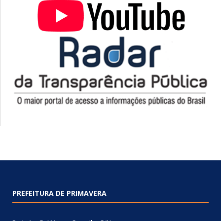
PREFEITURA DE PRIMAVERA