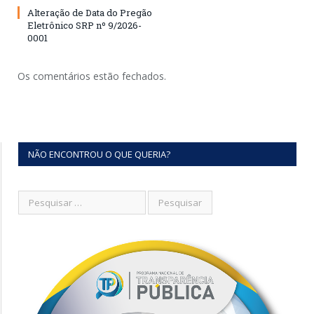
Alteração de Data do Pregão
Eletrônico SRP nº 9/2026-
0001
Os comentários estão fechados.
NÃO ENCONTROU O QUE QUERIA?