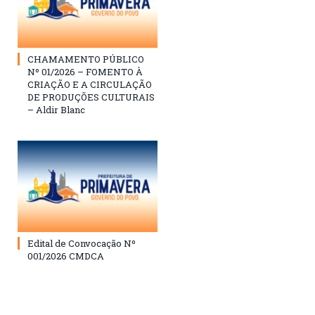
CHAMAMENTO PÚBLICO
Nº 01/2026 – FOMENTO À
CRIAÇÃO E A CIRCULAÇÃO
DE PRODUÇÕES CULTURAIS
– Aldir Blanc
Edital de Convocação Nº
001/2026 CMDCA