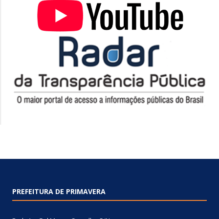
PREFEITURA DE PRIMAVERA