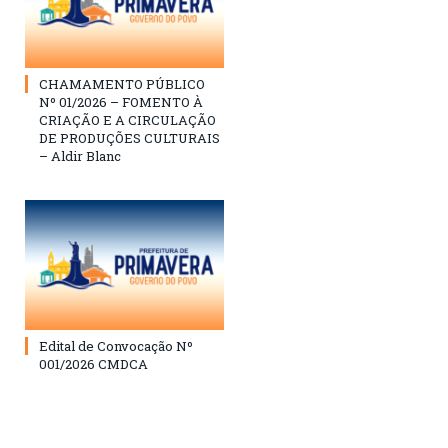
CHAMAMENTO PÚBLICO
Nº 01/2026 – FOMENTO À
CRIAÇÃO E A CIRCULAÇÃO
DE PRODUÇÕES CULTURAIS
– Aldir Blanc
Edital de Convocação Nº
001/2026 CMDCA