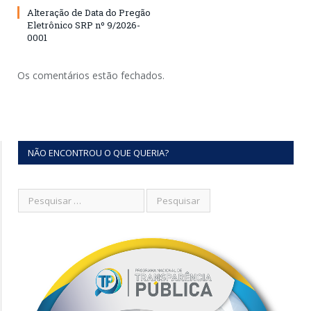
Alteração de Data do Pregão
Eletrônico SRP nº 9/2026-
0001
Os comentários estão fechados.
NÃO ENCONTROU O QUE QUERIA?