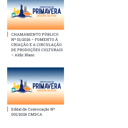
CHAMAMENTO PÚBLICO
Nº 01/2026 – FOMENTO À
CRIAÇÃO E A CIRCULAÇÃO
DE PRODUÇÕES CULTURAIS
– Aldir Blanc
Edital de Convocação Nº
001/2026 CMDCA