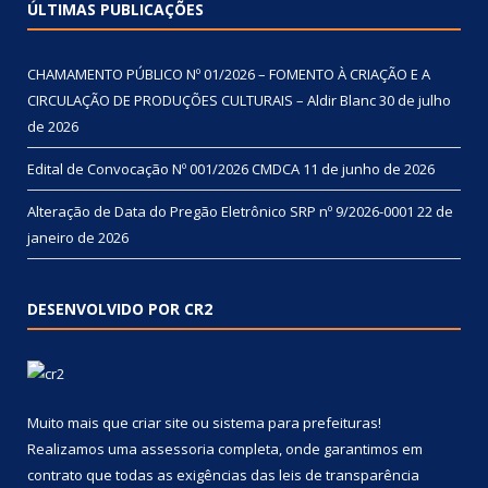
ÚLTIMAS PUBLICAÇÕES
CHAMAMENTO PÚBLICO Nº 01/2026 – FOMENTO À CRIAÇÃO E A
CIRCULAÇÃO DE PRODUÇÕES CULTURAIS – Aldir Blanc
30 de julho
de 2026
Edital de Convocação Nº 001/2026 CMDCA
11 de junho de 2026
Alteração de Data do Pregão Eletrônico SRP nº 9/2026-0001
22 de
janeiro de 2026
DESENVOLVIDO POR CR2
Muito mais que
criar site
ou
sistema para prefeituras
!
Realizamos uma
assessoria
completa, onde garantimos em
contrato que todas as exigências das
leis de transparência