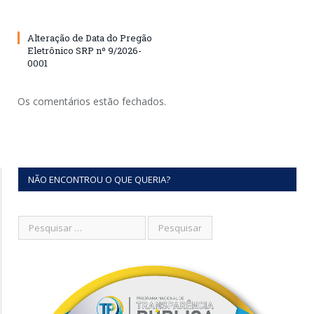
Alteração de Data do Pregão
Eletrônico SRP nº 9/2026-
0001
Os comentários estão fechados.
NÃO ENCONTROU O QUE QUERIA?