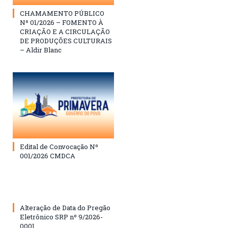
CHAMAMENTO PÚBLICO
Nº 01/2026 – FOMENTO À
CRIAÇÃO E A CIRCULAÇÃO
DE PRODUÇÕES CULTURAIS
– Aldir Blanc
Edital de Convocação Nº
001/2026 CMDCA
Alteração de Data do Pregão
Eletrônico SRP nº 9/2026-
0001