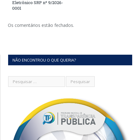
Eletrônico SRP nº 9/2026-
0001
Os comentários estão fechados.
NÃO ENCONTROU O QUE QUERIA?