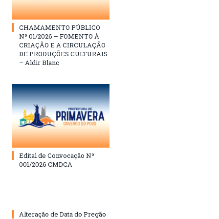
CHAMAMENTO PÚBLICO
Nº 01/2026 – FOMENTO À
CRIAÇÃO E A CIRCULAÇÃO
DE PRODUÇÕES CULTURAIS
– Aldir Blanc
Edital de Convocação Nº
001/2026 CMDCA
Alteração de Data do Pregão