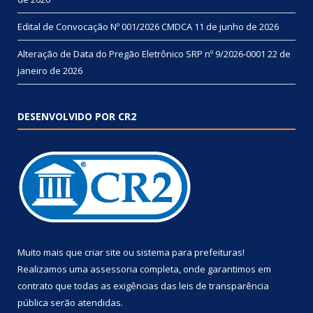
Edital de Convocação Nº 001/2026 CMDCA
11 de junho de 2026
Alteração de Data do Pregão Eletrônico SRP nº 9/2026-0001
22 de
janeiro de 2026
DESENVOLVIDO POR CR2
Muito mais que
criar site
ou
sistema para prefeituras
!
Realizamos uma
assessoria
completa, onde garantimos em
contrato que todas as exigências das
leis de transparência
pública
serão atendidas.