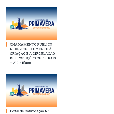
CHAMAMENTO PÚBLICO
Nº 01/2026 – FOMENTO À
CRIAÇÃO E A CIRCULAÇÃO
DE PRODUÇÕES CULTURAIS
– Aldir Blanc
Edital de Convocação Nº