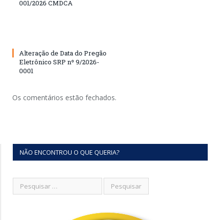
001/2026 CMDCA
Alteração de Data do Pregão
Eletrônico SRP nº 9/2026-
0001
Os comentários estão fechados.
NÃO ENCONTROU O QUE QUERIA?