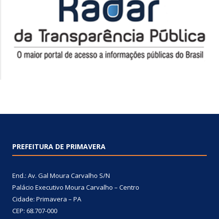
PREFEITURA DE PRIMAVERA
End.: Av. Gal Moura Carvalho S/N
Palácio Executivo Moura Carvalho – Centro
Cidade: Primavera – PA
CEP: 68.707-000