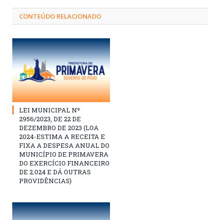
CONTEÚDO RELACIONADO
LEI MUNICIPAL Nº
2956/2023, DE 22 DE
DEZEMBRO DE 2023 (LOA
2024-ESTIMA A RECEITA E
FIXA A DESPESA ANUAL DO
MUNICÍPIO DE PRIMAVERA
DO EXERCÍCIO FINANCEIRO
DE 2.024 E DÁ OUTRAS
PROVIDÊNCIAS)