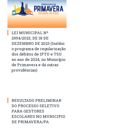
LEI MUNICIPAL Nº
2954/2023, DE 18 DE
DEZEMBRO DE 2023 (Institui
o programa de regularização
dos débitos de IPTU e TSU
no ano de 2024, no Município
de Primavera e dá outras
providências)
RESULTADO PRELIMINAR
DO PROCESSO SELETIVO
PARA GESTORES
ESCOLARES NO MUNICIPIO
DE PRIMAVERA/PA