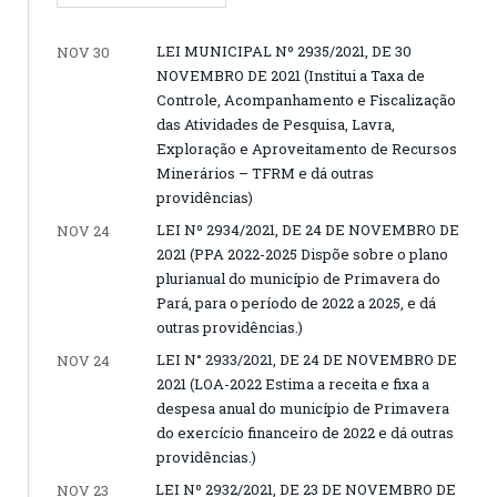
LEI MUNICIPAL Nº 2935/2021, DE 30
NOV 30
NOVEMBRO DE 2021 (Institui a Taxa de
Controle, Acompanhamento e Fiscalização
das Atividades de Pesquisa, Lavra,
Exploração e Aproveitamento de Recursos
Minerários – TFRM e dá outras
providências)
LEI Nº 2934/2021, DE 24 DE NOVEMBRO DE
NOV 24
2021 (PPA 2022-2025 Dispõe sobre o plano
plurianual do município de Primavera do
Pará, para o período de 2022 a 2025, e dá
outras providências.)
LEI N° 2933/2021, DE 24 DE NOVEMBRO DE
NOV 24
2021 (LOA-2022 Estima a receita e fixa a
despesa anual do município de Primavera
do exercício financeiro de 2022 e dá outras
providências.)
LEI Nº 2932/2021, DE 23 DE NOVEMBRO DE
NOV 23