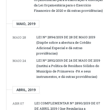
da Lei Orçamentária para o Exercício
Financeiro de 2020 e dá outras providências)
MAIO, 2019
LEI Nº 2894/2019 DE 28 DE MAIO 2019
MAIO 28
(Dispõe sobre a abertura de Crédito
Adicional Especial e dá outras
providências)
LEI Nº 2892/2019 DE 24 DE MAIO DE 2019
MAIO 24
(Institui a Política de Resíduos Sólidos do
Município de Primavera -PA e seus
instrumentos, e dá outras providências)
ABRIL, 2019
LEI COMPLEMENTAR Nº 2890/2019 DE 07
ABR 07
DE ABRIL 2019 ( Que Regulariza a