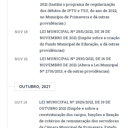
2021 (Institui o programa de regularização
dos débitos de IPTU e TSU, do ano de 2022,
no Município de Primavera e dá outras
providências.)
LEI MUNICIPAL Nº 2931/2021, DE 18 DE
NOV 18
NOVEMBRO DE 2021 (Dispõe sobre a criação
do Fundo Municipal de Educação, e dá outras
providências)
LEI MUNICIPAL Nº 2930/2021, DE 16 DE
NOV 16
NOVEMBRO DE 2021 (Altera a Lei Municipal
Nº 2716/2013, e dá outras providências)
OUTUBRO, 2021
LEI MUNICIPAL Nº 2929/2021, DE 19 DE
OUT 19
OUTUBRO 2021 (Dispõe e sobre a
reestruturação dos cargos, funções e fixação
de critérios de remuneração dos servidores
da Câmara Municipal de Primavera, Estado