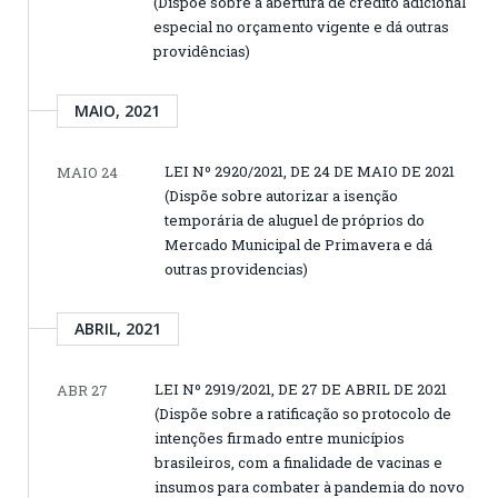
(Dispõe sobre a abertura de crédito adicional
especial no orçamento vigente e dá outras
providências)
MAIO, 2021
LEI Nº 2920/2021, DE 24 DE MAIO DE 2021
MAIO 24
(Dispõe sobre autorizar a isenção
temporária de aluguel de próprios do
Mercado Municipal de Primavera e dá
outras providencias)
ABRIL, 2021
LEI Nº 2919/2021, DE 27 DE ABRIL DE 2021
ABR 27
(Dispõe sobre a ratificação so protocolo de
intenções firmado entre municípios
brasileiros, com a finalidade de vacinas e
insumos para combater à pandemia do novo