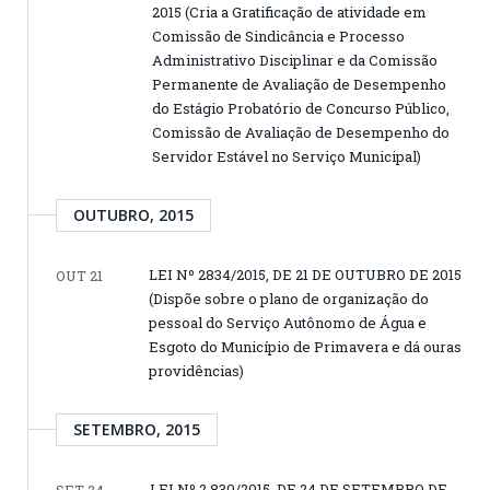
2015 (Cria a Gratificação de atividade em
Comissão de Sindicância e Processo
Administrativo Disciplinar e da Comissão
Permanente de Avaliação de Desempenho
do Estágio Probatório de Concurso Público,
Comissão de Avaliação de Desempenho do
Servidor Estável no Serviço Municipal)
OUTUBRO, 2015
LEI Nº 2834/2015, DE 21 DE OUTUBRO DE 2015
OUT 21
(Dispõe sobre o plano de organização do
pessoal do Serviço Autônomo de Água e
Esgoto do Município de Primavera e dá ouras
providências)
SETEMBRO, 2015
LEI Nº 2.830/2015, DE 24 DE SETEMBRO DE