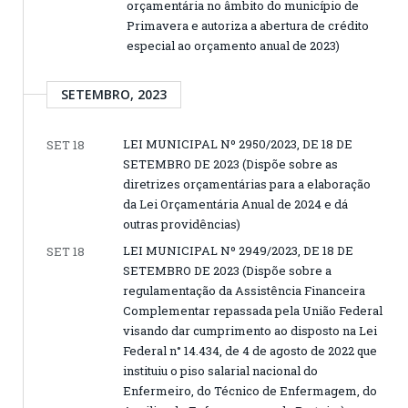
orçamentária no âmbito do município de
Primavera e autoriza a abertura de crédito
especial ao orçamento anual de 2023)
SETEMBRO, 2023
LEI MUNICIPAL Nº 2950/2023, DE 18 DE
SET 18
SETEMBRO DE 2023 (Dispõe sobre as
diretrizes orçamentárias para a elaboração
da Lei Orçamentária Anual de 2024 e dá
outras providências)
LEI MUNICIPAL Nº 2949/2023, DE 18 DE
SET 18
SETEMBRO DE 2023 (Dispõe sobre a
regulamentação da Assistência Financeira
Complementar repassada pela União Federal
visando dar cumprimento ao disposto na Lei
Federal n° 14.434, de 4 de agosto de 2022 que
instituiu o piso salarial nacional do
Enfermeiro, do Técnico de Enfermagem, do