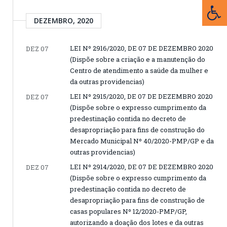
DEZEMBRO, 2020
LEI Nº 2916/2020, DE 07 DE DEZEMBRO 2020
DEZ 07
(Dispõe sobre a criação e a manutenção do
Centro de atendimento a saúde da mulher e
da outras providencias)
LEI Nº 2915/2020, DE 07 DE DEZEMBRO 2020
DEZ 07
(Dispõe sobre o expresso cumprimento da
predestinação contida no decreto de
desapropriação para fins de construção do
Mercado Municipal Nº 40/2020-PMP/GP e da
outras providencias)
LEI Nº 2914/2020, DE 07 DE DEZEMBRO 2020
DEZ 07
(Dispõe sobre o expresso cumprimento da
predestinação contida no decreto de
desapropriação para fins de construção de
casas populares Nº 12/2020-PMP/GP,
autorizando a doação dos lotes e da outras