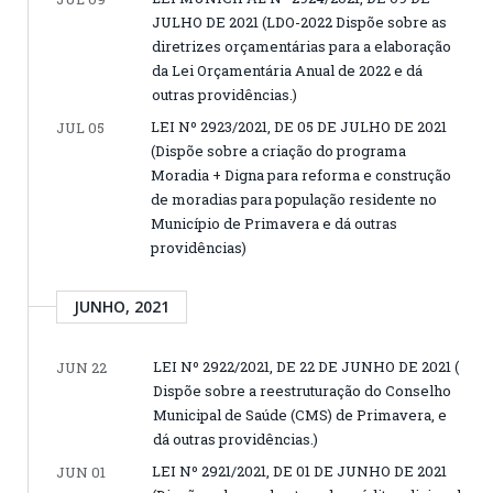
JULHO DE 2021 (LDO-2022 Dispõe sobre as
diretrizes orçamentárias para a elaboração
da Lei Orçamentária Anual de 2022 e dá
outras providências.)
LEI Nº 2923/2021, DE 05 DE JULHO DE 2021
JUL 05
(Dispõe sobre a criação do programa
Moradia + Digna para reforma e construção
de moradias para população residente no
Município de Primavera e dá outras
providências)
JUNHO, 2021
LEI Nº 2922/2021, DE 22 DE JUNHO DE 2021 (
JUN 22
Dispõe sobre a reestruturação do Conselho
Municipal de Saúde (CMS) de Primavera, e
dá outras providências.)
LEI Nº 2921/2021, DE 01 DE JUNHO DE 2021
JUN 01