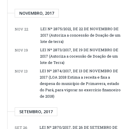
NOVEMBRO, 2017
LEI Nº 2875/2021, DE 22 DE NOVEMBRO DE
NOV 22
2017 (Autoriza a concessão de Doação de um
lote de terra)
LEI Nº 2873/2017, DE 19 DE NOVEMBRO DE
NOV 19
2017 (Autoriza a cocessão de Doação de um
lote de Terra)
LEI Nº 2874/2017, DE 13 DE NOVEMBRO DE
NOV 13
2017 (LOA 2018 Estima a receita e fixa a
despesa do município de Primavera, estado
do Pará, para vigorar no exercício financeiro
de 2018)
SETEMBRO, 2017
LEI Nº 2870/2017, DE 26 DE SETEMBRO DE
SET 26