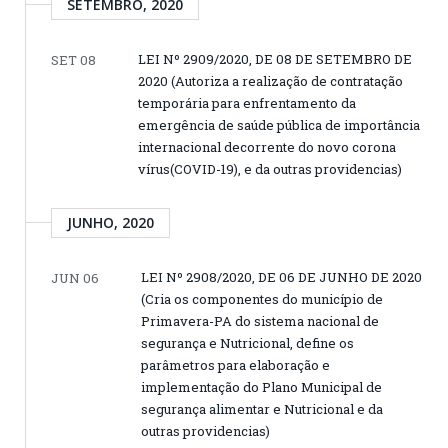
SETEMBRO, 2020
LEI Nº 2909/2020, DE 08 DE SETEMBRO DE
SET 08
2020 (Autoriza a realização de contratação
temporária para enfrentamento da
emergência de saúde pública de importância
internacional decorrente do novo corona
vírus(COVID-19), e da outras providencias)
JUNHO, 2020
LEI Nº 2908/2020, DE 06 DE JUNHO DE 2020
JUN 06
(Cria os componentes do município de
Primavera-PA do sistema nacional de
segurança e Nutricional, define os
parâmetros para elaboração e
implementação do Plano Municipal de
segurança alimentar e Nutricional e da
outras providencias)