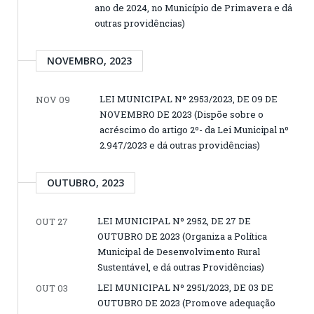
ano de 2024, no Município de Primavera e dá
outras providências)
NOVEMBRO, 2023
LEI MUNICIPAL Nº 2953/2023, DE 09 DE
NOV 09
NOVEMBRO DE 2023 (Dispõe sobre o
acréscimo do artigo 2º- da Lei Municipal nº
2.947/2023 e dá outras providências)
OUTUBRO, 2023
LEI MUNICIPAL Nº 2952, DE 27 DE
OUT 27
OUTUBRO DE 2023 (Organiza a Política
Municipal de Desenvolvimento Rural
Sustentável, e dá outras Providências)
LEI MUNICIPAL Nº 2951/2023, DE 03 DE
OUT 03
OUTUBRO DE 2023 (Promove adequação