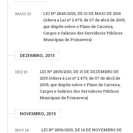
LEI Nº 2846/2016, DE 10 DE MAIO DE 2016
MAIO 10
(Altera a Lei nº 2.479, de 07 de abril de 2005,
que dispõe sobre o Plano de Carreira,
Cargos e Salários dos Servidores Públicos
Municipais de Primavera)
DEZEMBRO, 2015
LEI Nº 2839/2015, DE 15 DE DEZEMBRO DE
DEZ 15
2015 (Altera a Lei nº 2.479, de 07 de abril de
2005, que dispõe sobre o Plano de Carreira,
Cargos e Salários dos Servidores Públicos
Municipais de Primavera)
NOVEMBRO, 2015
LEI Nº 2836/2015, DE 14 DE NOVEMBRO DE
NOV 14