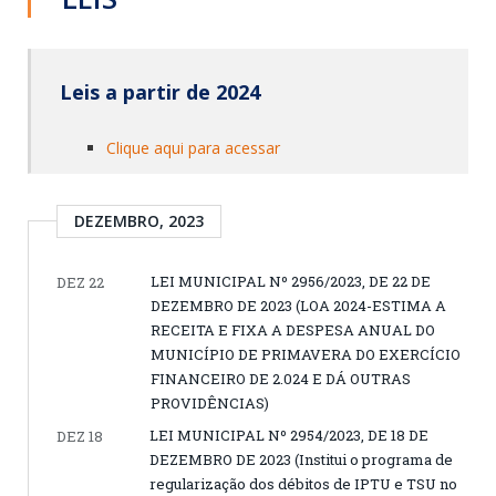
Leis a partir de 2024
Clique aqui para acessar
DEZEMBRO, 2023
LEI MUNICIPAL Nº 2956/2023, DE 22 DE
DEZ 22
DEZEMBRO DE 2023 (LOA 2024-ESTIMA A
RECEITA E FIXA A DESPESA ANUAL DO
MUNICÍPIO DE PRIMAVERA DO EXERCÍCIO
FINANCEIRO DE 2.024 E DÁ OUTRAS
PROVIDÊNCIAS)
LEI MUNICIPAL Nº 2954/2023, DE 18 DE
DEZ 18
DEZEMBRO DE 2023 (Institui o programa de
regularização dos débitos de IPTU e TSU no