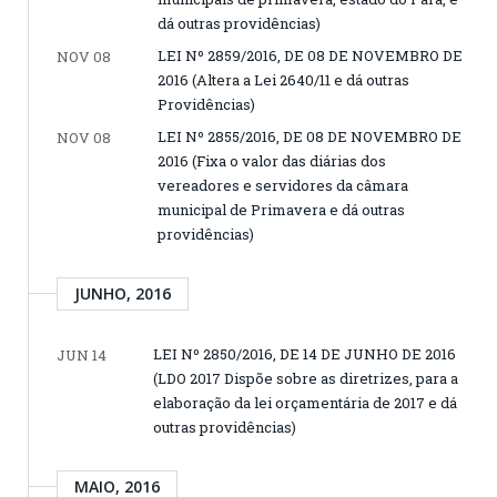
dá outras providências)
LEI Nº 2859/2016, DE 08 DE NOVEMBRO DE
NOV 08
2016 (Altera a Lei 2640/11 e dá outras
Providências)
LEI Nº 2855/2016, DE 08 DE NOVEMBRO DE
NOV 08
2016 (Fixa o valor das diárias dos
vereadores e servidores da câmara
municipal de Primavera e dá outras
providências)
JUNHO, 2016
LEI Nº 2850/2016, DE 14 DE JUNHO DE 2016
JUN 14
(LDO 2017 Dispõe sobre as diretrizes, para a
elaboração da lei orçamentária de 2017 e dá
outras providências)
MAIO, 2016