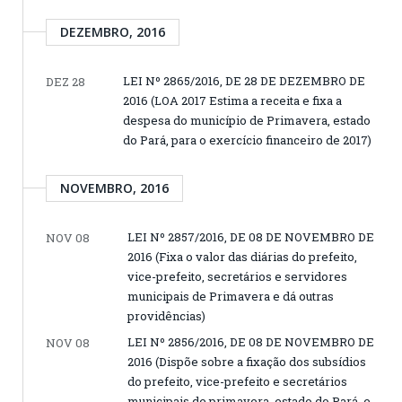
DEZEMBRO, 2016
LEI Nº 2865/2016, DE 28 DE DEZEMBRO DE
DEZ 28
2016 (LOA 2017 Estima a receita e fixa a
despesa do município de Primavera, estado
do Pará, para o exercício financeiro de 2017)
NOVEMBRO, 2016
LEI Nº 2857/2016, DE 08 DE NOVEMBRO DE
NOV 08
2016 (Fixa o valor das diárias do prefeito,
vice-prefeito, secretários e servidores
municipais de Primavera e dá outras
providências)
LEI Nº 2856/2016, DE 08 DE NOVEMBRO DE
NOV 08
2016 (Dispõe sobre a fixação dos subsídios
do prefeito, vice-prefeito e secretários
municipais de primavera, estado do Pará, e