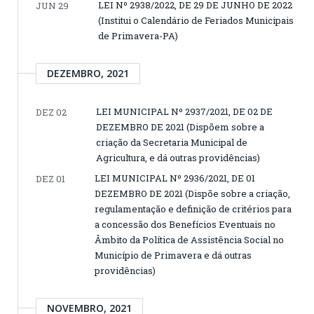
LEI Nº 2938/2022, DE 29 DE JUNHO DE 2022
JUN 29
(Institui o Calendário de Feriados Municipais
de Primavera-PA)
DEZEMBRO, 2021
LEI MUNICIPAL Nº 2937/2021, DE 02 DE
DEZ 02
DEZEMBRO DE 2021 (Dispõem sobre a
criação da Secretaria Municipal de
Agricultura, e dá outras providências)
LEI MUNICIPAL Nº 2936/2021, DE 01
DEZ 01
DEZEMBRO DE 2021 (Dispõe sobre a criação,
regulamentação e definição de critérios para
a concessão dos Benefícios Eventuais no
Âmbito da Política de Assistência Social no
Município de Primavera e dá outras
providências)
NOVEMBRO, 2021