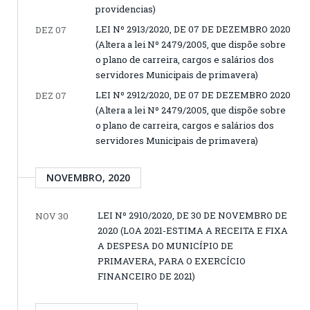
providencias)
LEI Nº 2913/2020, DE 07 DE DEZEMBRO 2020
DEZ 07
(Altera a lei Nº 2479/2005, que dispõe sobre
o plano de carreira, cargos e salários dos
servidores Municipais de primavera)
LEI Nº 2912/2020, DE 07 DE DEZEMBRO 2020
DEZ 07
(Altera a lei Nº 2479/2005, que dispõe sobre
o plano de carreira, cargos e salários dos
servidores Municipais de primavera)
NOVEMBRO, 2020
LEI Nº 2910/2020, DE 30 DE NOVEMBRO DE
NOV 30
2020 (LOA 2021-ESTIMA A RECEITA E FIXA
A DESPESA DO MUNICÍPIO DE
PRIMAVERA, PARA O EXERCÍCIO
FINANCEIRO DE 2021)