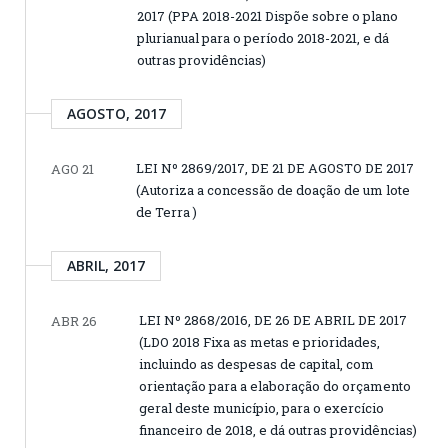
2017 (PPA 2018-2021 Dispõe sobre o plano
plurianual para o período 2018-2021, e dá
outras providências)
AGOSTO, 2017
LEI Nº 2869/2017, DE 21 DE AGOSTO DE 2017
AGO 21
(Autoriza a concessão de doação de um lote
de Terra )
ABRIL, 2017
LEI Nº 2868/2016, DE 26 DE ABRIL DE 2017
ABR 26
(LDO 2018 Fixa as metas e prioridades,
incluindo as despesas de capital, com
orientação para a elaboração do orçamento
geral deste município, para o exercício
financeiro de 2018, e dá outras providências)