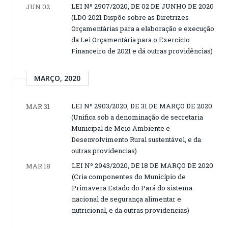
LEI Nº 2907/2020, DE 02 DE JUNHO DE 2020
JUN 02
(LDO 2021 Dispõe sobre as Diretrizes
Orçamentárias para a elaboração e execução
da Lei Orçamentária para o Exercício
Financeiro de 2021 e dá outras providências)
MARÇO, 2020
LEI Nº 2903/2020, DE 31 DE MARÇO DE 2020
MAR 31
(Unifica sob a denominação de secretaria
Municipal de Meio Ambiente e
Desenvolvimento Rural sustentável, e da
outras providencias)
LEI Nº 2943/2020, DE 18 DE MARÇO DE 2020
MAR 18
(Cria componentes do Município de
Primavera Estado do Pará do sistema
nacional de segurança alimentar e
nutricional, e da outras providencias)