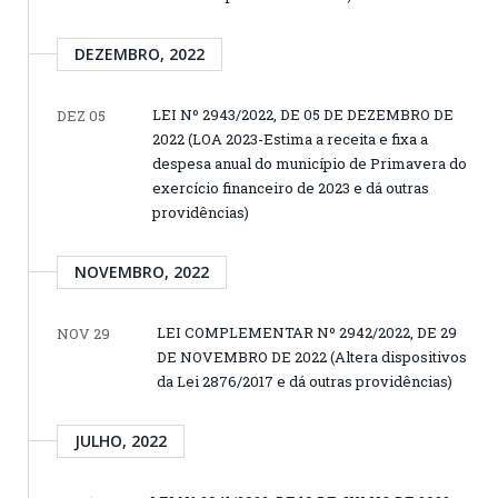
DEZEMBRO, 2022
LEI Nº 2943/2022, DE 05 DE DEZEMBRO DE
DEZ 05
2022 (LOA 2023-Estima a receita e fixa a
despesa anual do município de Primavera do
exercício financeiro de 2023 e dá outras
providências)
NOVEMBRO, 2022
LEI COMPLEMENTAR Nº 2942/2022, DE 29
NOV 29
DE NOVEMBRO DE 2022 (Altera dispositivos
da Lei 2876/2017 e dá outras providências)
JULHO, 2022