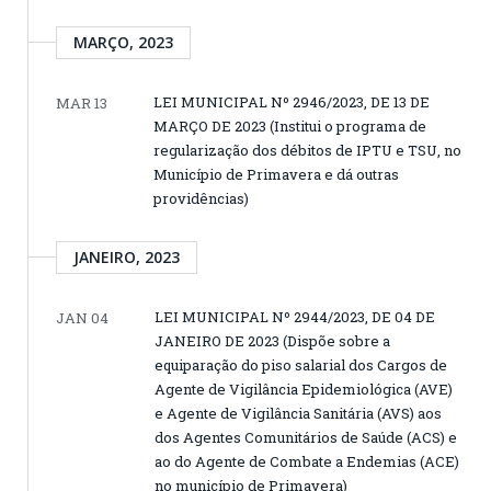
MARÇO, 2023
LEI MUNICIPAL Nº 2946/2023, DE 13 DE
MAR 13
MARÇO DE 2023 (Institui o programa de
regularização dos débitos de IPTU e TSU, no
Município de Primavera e dá outras
providências)
JANEIRO, 2023
LEI MUNICIPAL Nº 2944/2023, DE 04 DE
JAN 04
JANEIRO DE 2023 (Dispõe sobre a
equiparação do piso salarial dos Cargos de
Agente de Vigilância Epidemiológica (AVE)
e Agente de Vigilância Sanitária (AVS) aos
dos Agentes Comunitários de Saúde (ACS) e
ao do Agente de Combate a Endemias (ACE)
no município de Primavera)