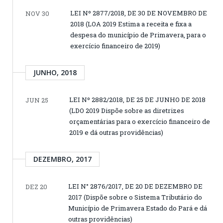
LEI Nº 2877/2018, DE 30 DE NOVEMBRO DE
NOV 30
2018 (LOA 2019 Estima a receita e fixa a
despesa do município de Primavera, para o
exercício financeiro de 2019)
JUNHO, 2018
LEI Nº 2882/2018, DE 25 DE JUNHO DE 2018
JUN 25
(LDO 2019 Dispõe sobre as diretrizes
orçamentárias para o exercício financeiro de
2019 e dá outras providências)
DEZEMBRO, 2017
LEI N° 2876/2017, DE 20 DE DEZEMBRO DE
DEZ 20
2017 (Dispõe sobre o Sistema Tributário do
Município de Primavera Estado do Pará e dá
outras providências)