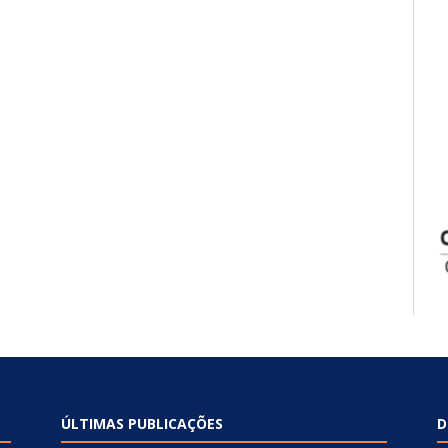
ÚLTIMAS PUBLICAÇÕES
D