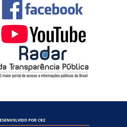
ESENVOLVIDO POR CR2