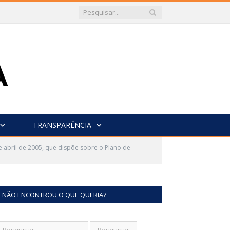
TRANSPARÊNCIA
de abril de 2005, que dispõe sobre o Plano de
NÃO ENCONTROU O QUE QUERIA?