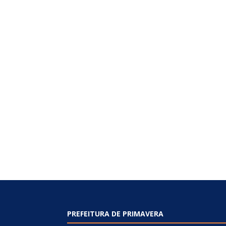
PREFEITURA DE PRIMAVERA