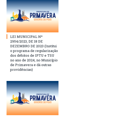
LEI MUNICIPAL Nº
2954/2023, DE 18 DE
DEZEMBRO DE 2023 (Institui
o programa de regularização
dos débitos de IPTU e TSU
no ano de 2024, no Município
de Primavera e dá outras
providências)