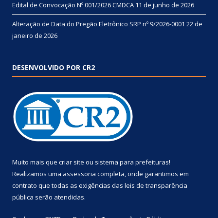
Edital de Convocação Nº 001/2026 CMDCA
11 de junho de 2026
Alteração de Data do Pregão Eletrônico SRP nº 9/2026-0001
22 de
janeiro de 2026
DESENVOLVIDO POR CR2
Muito mais que
criar site
ou
sistema para prefeituras
!
Realizamos uma
assessoria
completa, onde garantimos em
contrato que todas as exigências das
leis de transparência
pública
serão atendidas.