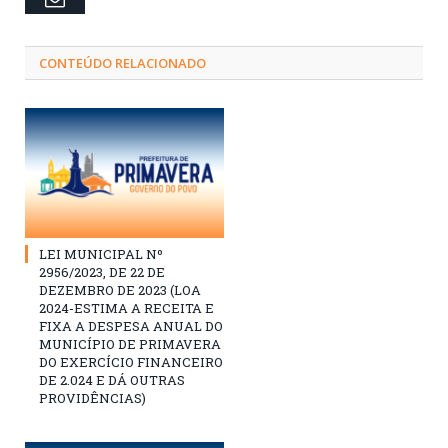
CONTEÚDO RELACIONADO
LEI MUNICIPAL Nº
2956/2023, DE 22 DE
DEZEMBRO DE 2023 (LOA
2024-ESTIMA A RECEITA E
FIXA A DESPESA ANUAL DO
MUNICÍPIO DE PRIMAVERA
DO EXERCÍCIO FINANCEIRO
DE 2.024 E DÁ OUTRAS
PROVIDÊNCIAS)