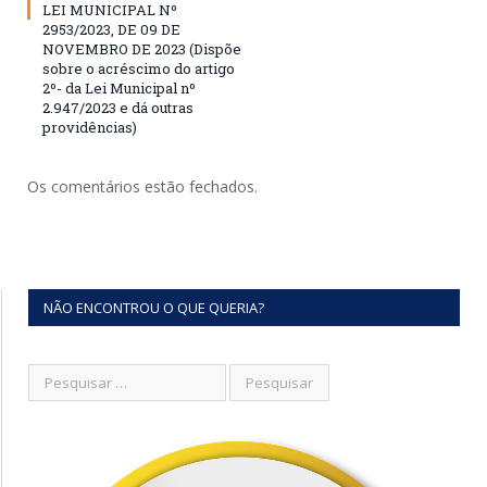
LEI MUNICIPAL Nº
2953/2023, DE 09 DE
NOVEMBRO DE 2023 (Dispõe
sobre o acréscimo do artigo
2º- da Lei Municipal nº
2.947/2023 e dá outras
providências)
Os comentários estão fechados.
NÃO ENCONTROU O QUE QUERIA?