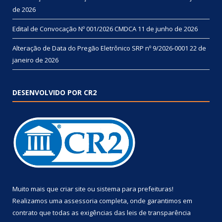
de 2026
Edital de Convocação Nº 001/2026 CMDCA
11 de junho de 2026
Alteração de Data do Pregão Eletrônico SRP nº 9/2026-0001
22 de
janeiro de 2026
DESENVOLVIDO POR CR2
Muito mais que
criar site
ou
sistema para prefeituras
!
Realizamos uma
assessoria
completa, onde garantimos em
contrato que todas as exigências das
leis de transparência