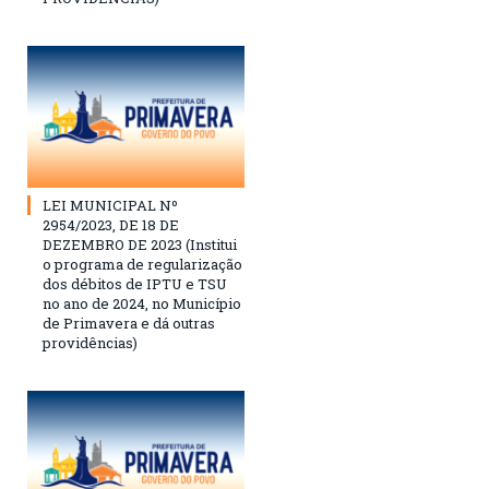
LEI MUNICIPAL Nº
2954/2023, DE 18 DE
DEZEMBRO DE 2023 (Institui
o programa de regularização
dos débitos de IPTU e TSU
no ano de 2024, no Município
de Primavera e dá outras
providências)