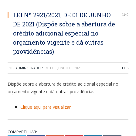
LEI Nº 2921/2021, DE 01 DE JUNHO
0
DE 2021 (Dispõe sobre a abertura de
crédito adicional especial no
orçamento vigente e dá outras
providências)
POR
ADMINISTRADOR
EM
1 DE JUNHO DE 2021
LEIS
Dispõe sobre a abertura de crédito adicional especial no
orçamento vigente e dá outras providências.
Clique aqui para visualizar
COMPARTILHAR: