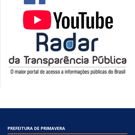
PREFEITURA DE PRIMAVERA