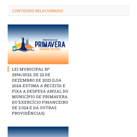
CONTEÚDO RELACIONADO
LEI MUNICIPAL Nº
2956/2023, DE 22 DE
DEZEMBRO DE 2023 (LOA
2024-ESTIMA A RECEITA E
FIXA A DESPESA ANUAL DO
MUNICÍPIO DE PRIMAVERA
DO EXERCÍCIO FINANCEIRO
DE 2.024 E DÁ OUTRAS
PROVIDÊNCIAS)