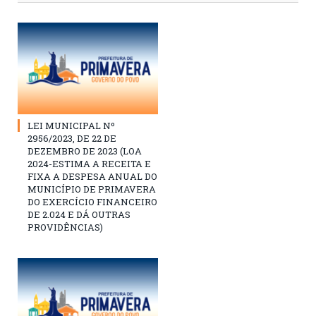
LEI MUNICIPAL Nº
2956/2023, DE 22 DE
DEZEMBRO DE 2023 (LOA
2024-ESTIMA A RECEITA E
FIXA A DESPESA ANUAL DO
MUNICÍPIO DE PRIMAVERA
DO EXERCÍCIO FINANCEIRO
DE 2.024 E DÁ OUTRAS
PROVIDÊNCIAS)