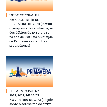
LEI MUNICIPAL Nº
2954/2023, DE 18 DE
DEZEMBRO DE 2023 (Institui
o programa de regularização
dos débitos de IPTU e TSU
no ano de 2024, no Município
de Primavera e dá outras
providências)
LEI MUNICIPAL Nº
2953/2023, DE 09 DE
NOVEMBRO DE 2023 (Dispõe
sobre o acréscimo do artigo